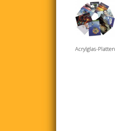
Acrylglas-Platten