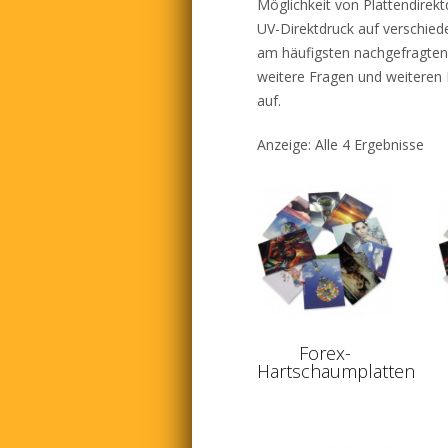
Möglichkeit von Plattendirekt
UV-Direktdruck auf verschied
am häufigsten nachgefragten 
weitere Fragen und weiteren 
auf.
Anzeige: Alle 4 Ergebnisse
Forex-
Hartschaumplatten