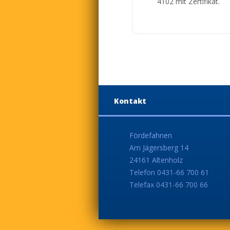
4102 mit Zertifikat.
Kontakt
Fördefahnen
Am Jägersberg 14
24161 Altenholz
Telefon 0431-66 700 61
Telefax 0431-66 700 66