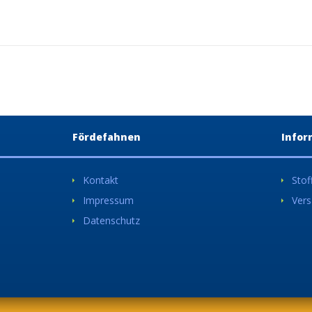
Fördefahnen
Infor
Kontakt
Stof
Impressum
Vers
Datenschutz