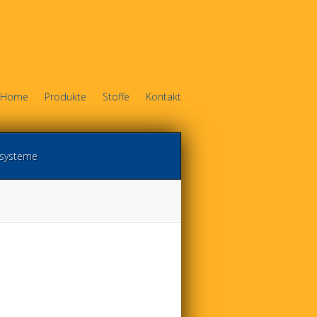
Home
Produkte
Stoffe
Kontakt
systeme